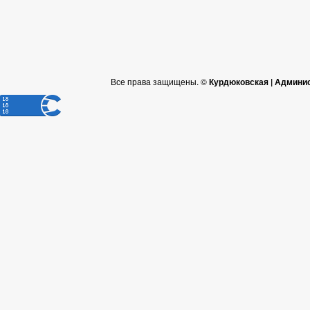
Все права защищены. ©
Курдюковская | Админи