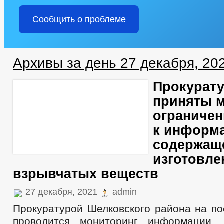
Сообщить о проблеме
Архивы за день 27 декабря, 20
Прокурату
приняты 
ограничен
к информ
содержащ
изготовле
взрывчатых веществ
27 декабря, 2021
admin
Прокуратурой Шелковского района на по
проводится мониторинг информации,