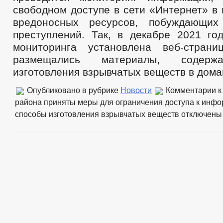
свободном доступе в сети «Интернет» в
вредоносных ресурсов, побуждающи
преступлений. Так, в декабре 2021 год
мониторинга установлена веб-страни
размещались материалы, содерж
изготовления взрывчатых веществ в дома
Опубликовано в рубрике
Новости
Комментарии
к
района приняты меры для ограничения доступа к инф
способы изготовления взрывчатых веществ
отключены