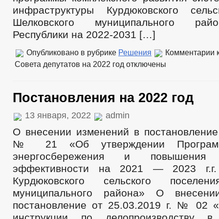
инфраструктуры Курдюковского сельс
Шелковского муниципального рай
Республики на 2022-2031 […]
Опубликовано в рубрике
Решения
Комментарии
к
Совета депутатов на 2022 год
отключены
Постановления на 2022 год
13 января, 2022
admin
О внесении изменений в постановление 
№ 21 «Об утверждении Програм
энергосбережения и повышения э
эффективности на 2021 — 2023 г.г.
Курдюковского сельского поселени
муниципального района» О внесени
постановление от 25.03.2019 г. № 02 
инструкции по делопроизводству в