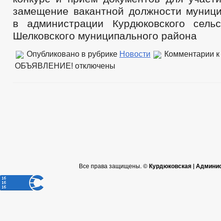
замещение вакантной должности муниц
в администрации Курдюковского сель
Шелковского муниципального района
Опубликовано в рубрике
Новости
Комментарии
к
ОБЪЯВЛЕНИЕ!
отключены
Все права защищены. ©
Курдюковская | Админи