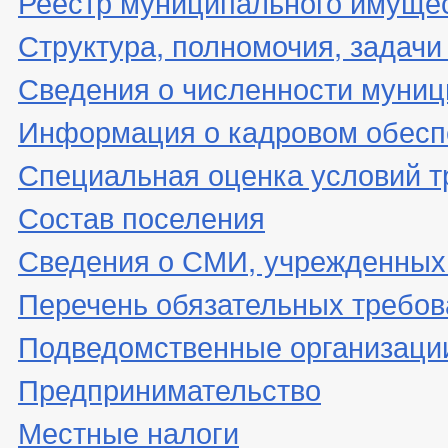
Реестр муниципального имуще
Структура, полномочия, задачи
Сведения о численности муни
Информация о кадровом обесп
Специальная оценка условий т
Состав поселения
Сведения о СМИ, учрежденных
Перечень обязательных требов
Подведомственные организаци
Предпринимательство
Местные налоги