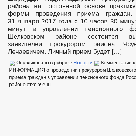
района на постоянной основе практик
формы проведения приема граждан.
31 января 2017 года с 10 часов 30 мину
минут в управлении пенсионного ф
Шелковском районе состоится в
заявителей прокурором района Ясу
Лечаевичем. Личный прием будет […]
Опубликовано в рубрике
Новости
Комментарии
к
ИНФОРМАЦИЯ о проведении прокурором Шелковского 
приема граждан в управлении пенсионного фонда Рос
районе
отключены