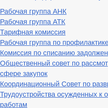
Рабочая группа АНК
Рабочая группа АТК
Тарифная комиссия
Рабочая группа по профилактик
Комиссия по списанию задолжен
Общественный совет по рассмот
сфере закупок
Координационный Совет по разв
Трудоустройства осужденных к 
работам