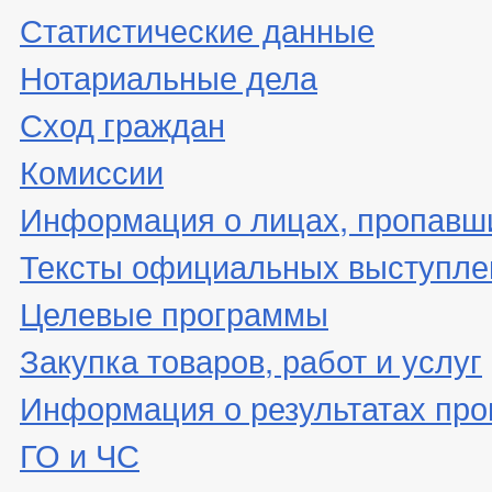
Статистические данные
Нотариальные дела
Сход граждан
Комиссии
Информация о лицах, пропавши
Тексты официальных выступле
Целевые программы
Закупка товаров, работ и услуг
Информация о результатах про
ГО и ЧС