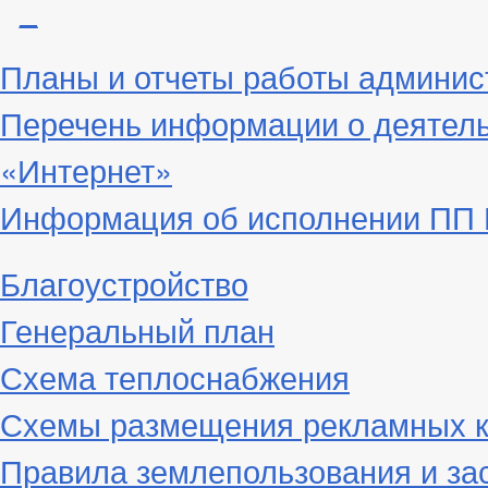
_
Планы и отчеты работы админис
Перечень информации о деятел
«Интернет»
Информация об исполнении ПП Г
Благоустройство
Генеральный план
Схема теплоснабжения
Схемы размещения рекламных к
Правила землепользования и за