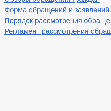
Форма обращений и заявлений
Порядок рассмотрения обраще
Регламент рассмотрения обра