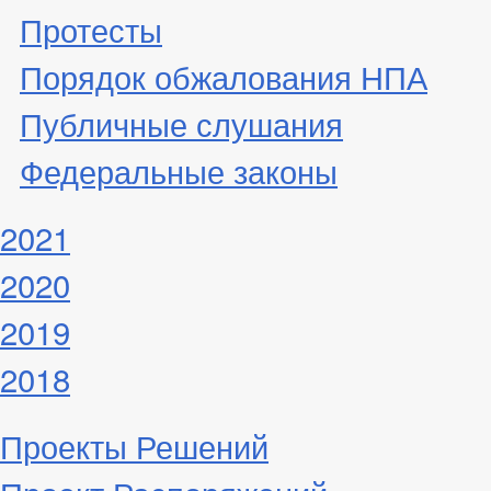
Протесты
Порядок обжалования НПА
Публичные слушания
Федеральные законы
2021
2020
2019
2018
Проекты Решений