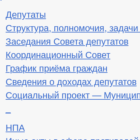
Депутаты
Структура, полномочия, задачи
Заседания Совета депутатов
Координационный Совет
График приёма граждан
Сведения о доходах депутатов
Социальный проект — Муницип
_
НПА