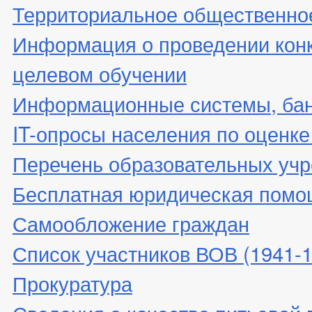
Территориальное общественно
Информация о проведении конк
целевом обучении
Информационные системы, банк
IT-опросы населения по оценк
Перечень образовательных уч
Бесплатная юридическая помо
Самообложение граждан
Список участников ВОВ (1941-19
Прокуратура