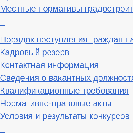
Местные нормативы градостроит
_
Порядок поступления граждан н
Кадровый резерв
Контактная информация
Сведения о вакантных должност
Квалификационные требования
Нормативно-правовые акты
Условия и результаты конкурсов
_