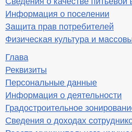
Сведения о качестве питьевой
Информация о поселении
Защита прав потребителей
Физическая культура и массовы
Глава
Реквизиты
Персональные данные
Информация о деятельности
Градостроительное зонировани
Сведения о доходах сотрудник