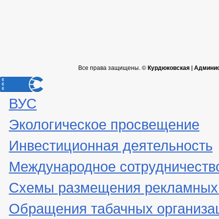
Все права защищены. ©
Курдюковская | Админи
ВУС
Экологическое просвещение
Инвестиционная деятельность
Международное сотрудничеств
Схемы размещения рекламных 
Обращения табачных организа