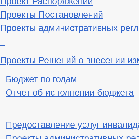
Проект Распоряжений
Проекты Постановлений
Проекты административных рег
_
Проекты Решений о внесении из
Бюджет по годам
Отчет об исполнении бюджета
_
Предоставление услуг инвали
Проекты административных ре