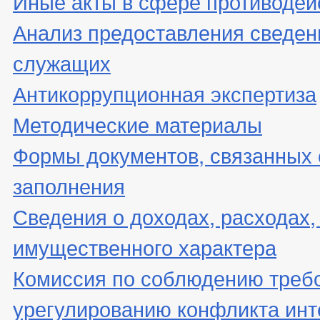
Иные акты в сфере противодей
Анализ предоставления сведен
служащих
Антикоррупционная экспертиза
Методические материалы
Формы документов, связанных 
заполнения
Сведения о доходах, расходах,
имущественного характера
Комиссия по соблюдению треб
урегулированию конфликта инт