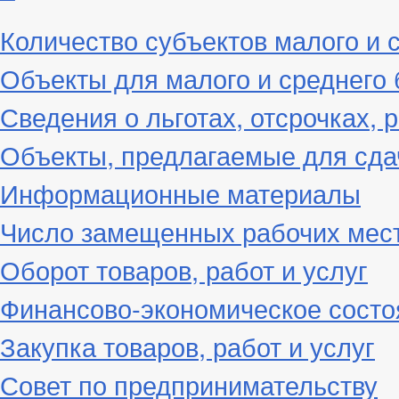
Количество субъектов малого и 
Объекты для малого и среднего 
Сведения о льготах, отсрочках, 
Объекты, предлагаемые для сда
Информационные материалы
Число замещенных рабочих мес
Оборот товаров, работ и услуг
Финансово-экономическое состо
Закупка товаров, работ и услуг
Совет по предпринимательству