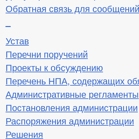
Обратная связь для сообщений
_
Устав
Перечни поручений
Проекты к обсуждению
Перечень НПА, содержащих об
Административные регламенты
Постановления администрации
Распоряжения администрации
Решения