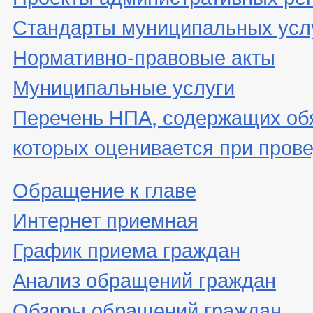
Стандарты муниципальных усл
Нормативно-правовые акты
Муниципальные услуги
Перечень НПА, содержащих об
которых оценивается при пров
Обращение к главе
Интернет приемная
График приема граждан
Анализ обращений граждан
Обзоры обращений граждан