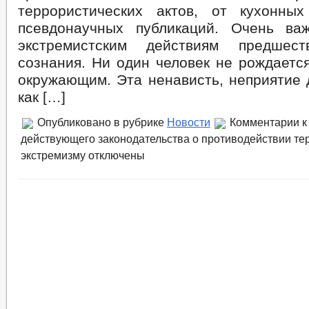
террористических актов, от кухонны
псевдонаучных публикаций. Очень ва
экстремистским действиям предшест
сознания. Ни один человек не рождаетс
окружающим. Эта ненависть, неприятие д
как […]
Опубликовано в рубрике
Новости
Комментарии
к
действующего законодательства о противодействии те
экстремизму
отключены