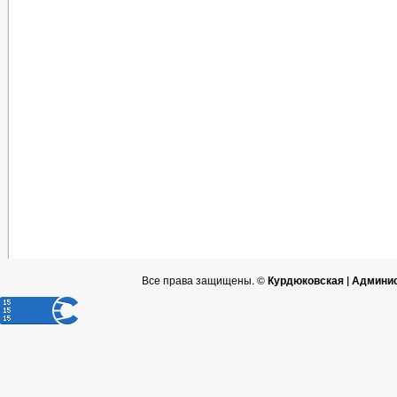
Все права защищены. ©
Курдюковская | Админи