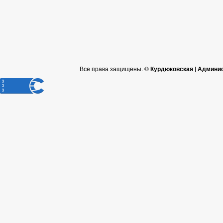
Все права защищены. ©
Курдюковская | Админи