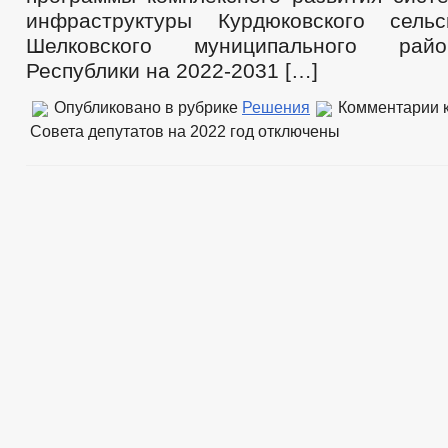
инфраструктуры Курдюковского сельс
Шелковского муниципального рай
Республики на 2022-2031 […]
Опубликовано в рубрике
Решения
Комментарии
к
Совета депутатов на 2022 год
отключены