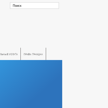
ЛЬНЫЕ УСЛУГИ
ПРИЕМ ГРАЖДАН