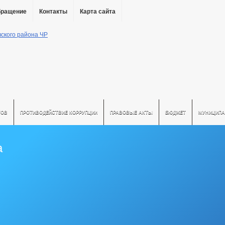
бращение
Контакты
Карта сайта
ТОВ
ПРОТИВОДЕЙСТВИЕ КОРРУПЦИИ
ПРАВОВЫЕ АКТЫ
БЮДЖЕТ
МУНИЦИПА
а