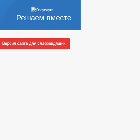
Решаем вместе
Версия сайта для слабовидящих