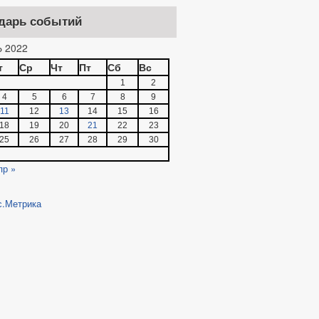
дарь событий
 2022
т
Ср
Чт
Пт
Сб
Вс
1
2
4
5
6
7
8
9
11
12
13
14
15
16
18
19
20
21
22
23
25
26
27
28
29
30
пр »