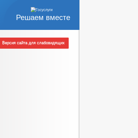
Решаем вместе
Версия сайта для слабовидящих