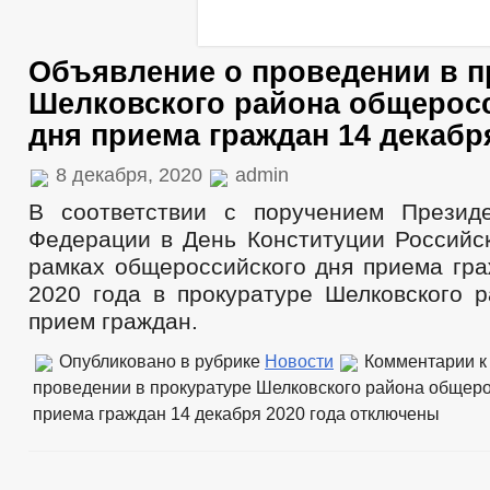
Объявление о проведении в п
Шелковского района общерос
дня приема граждан 14 декабр
8 декабря, 2020
admin
В соответствии с поручением Презид
Федерации в День Конституции Российс
рамках общероссийского дня приема гра
2020 года в прокуратуре Шелковского р
прием граждан.
Опубликовано в рубрике
Новости
Комментарии
к
проведении в прокуратуре Шелковского района общеро
приема граждан 14 декабря 2020 года
отключены