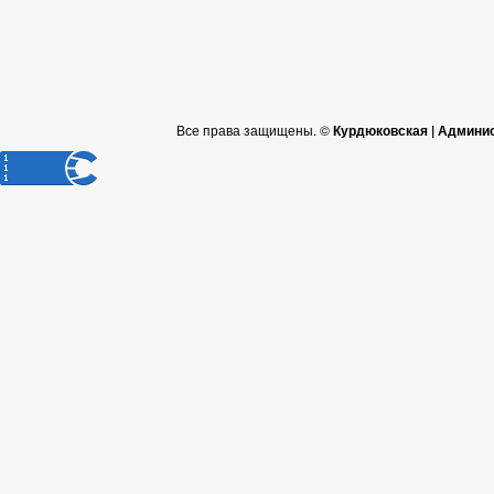
Все права защищены. ©
Курдюковская | Админи