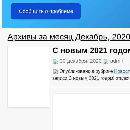
Сообщить о проблеме
Архивы за месяц Декабрь, 202
С новым 2021 годо
30 декабря, 2020
admin
Опубликовано в рубрике
Новост
записи С новым 2021 годом!
отклю