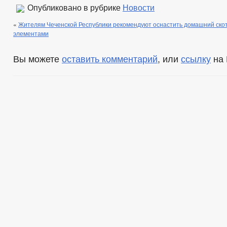
Опубликовано в рубрике
Новости
«
Жителям Чеченской Республики рекомендуют оснастить домашний ск
элементами
Вы можете
оставить комментарий
, или
ссылку
на 