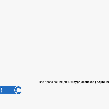
Все права защищены. ©
Курдюковская | Админи