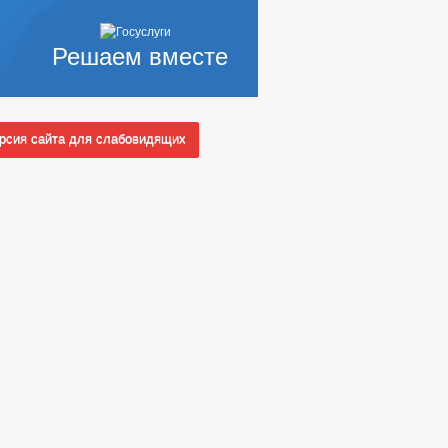
Решаем вместе
сия сайта для слабовидящих