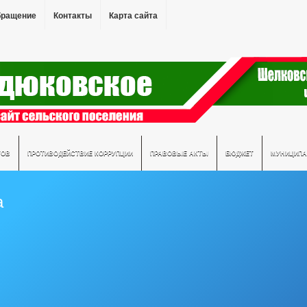
бращение
Контакты
Карта сайта
ТОВ
ПРОТИВОДЕЙСТВИЕ КОРРУПЦИИ
ПРАВОВЫЕ АКТЫ
БЮДЖЕТ
МУНИЦИПА
а