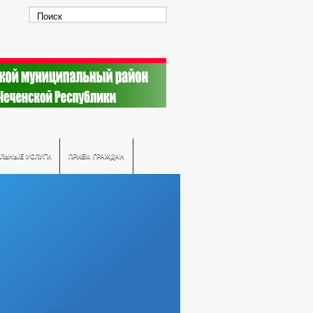
ЛЬНЫЕ УСЛУГИ
ПРИЕМ ГРАЖДАН