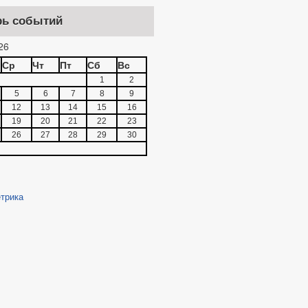
рь событий
26
Ср
Чт
Пт
Сб
Вс
1
2
5
6
7
8
9
12
13
14
15
16
19
20
21
22
23
26
27
28
29
30