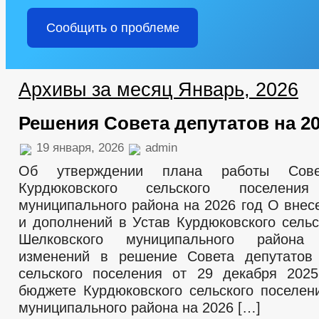
Сообщить о проблеме
Архивы за месяц Январь, 2026
Решения Совета депутатов на 20
19 января, 2026
admin
Об утверждении плана работы Сове
Курдюковского сельского поселения
муниципального района на 2026 год О внес
и дополнений в Устав Курдюковского сельс
Шелковского муниципального район
изменений в решение Совета депутатов 
сельского поселения от 29 декабря 20
бюджете Курдюковского сельского поселен
муниципального района на 2026 […]