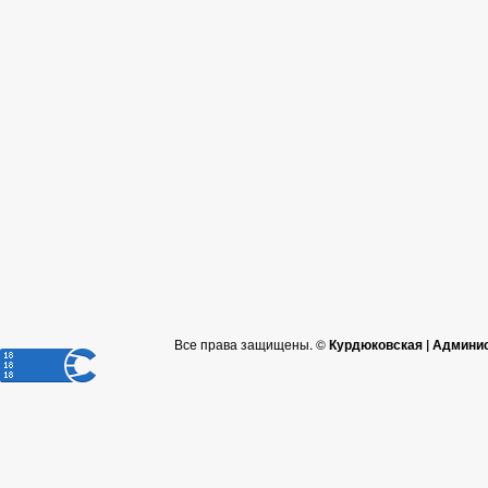
Все права защищены. ©
Курдюковская | Админи