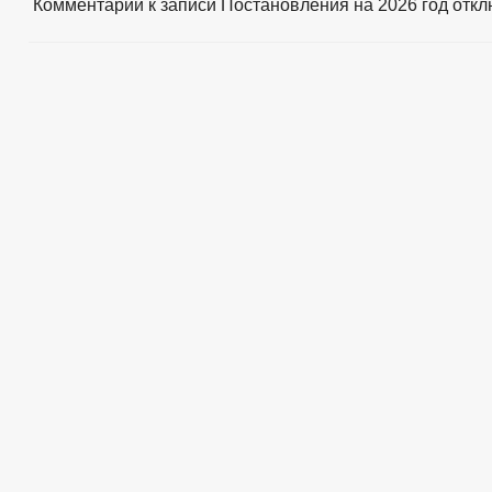
Комментарии
к записи Постановления на 2026 год
откл