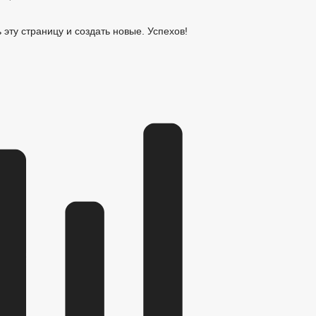
ь эту страницу и создать новые. Успехов!