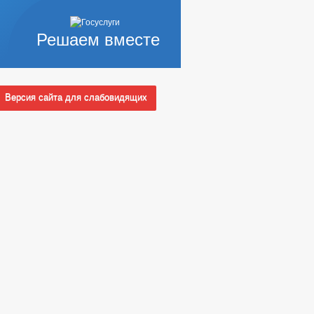
Решаем вместе
Версия сайта для слабовидящих