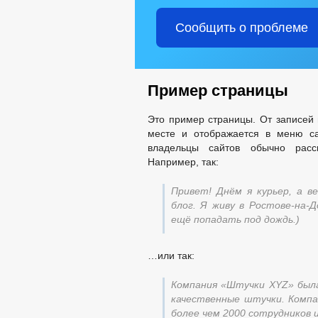
Сообщить о проблеме
Пример страницы
Это пример страницы. От записей 
месте и отображается в меню са
владельцы сайтов обычно расс
Например, так:
Привет! Днём я курьер, а 
блог. Я живу в Ростове-на-Д
ещё попадать под дождь.)
…или так:
Компания «Штучки XYZ» была
качественные штучки. Комп
более чем 2000 сотрудников 