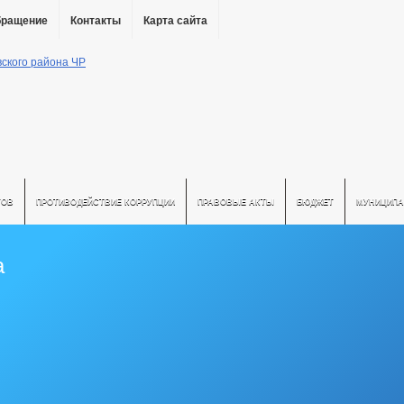
бращение
Контакты
Карта сайта
ТОВ
ПРОТИВОДЕЙСТВИЕ КОРРУПЦИИ
ПРАВОВЫЕ АКТЫ
БЮДЖЕТ
МУНИЦИПА
а