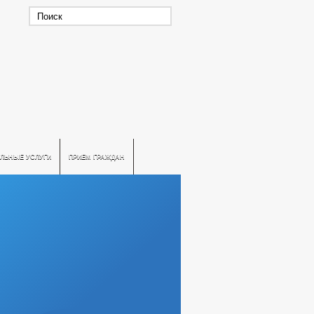
ЛЬНЫЕ УСЛУГИ
ПРИЕМ ГРАЖДАН