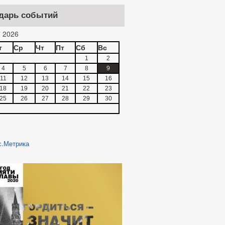
дарь событий
 2026
т
Ср
Чт
Пт
Сб
Вс
1
2
4
5
6
7
8
9
11
12
13
14
15
16
18
19
20
21
22
23
25
26
27
28
29
30