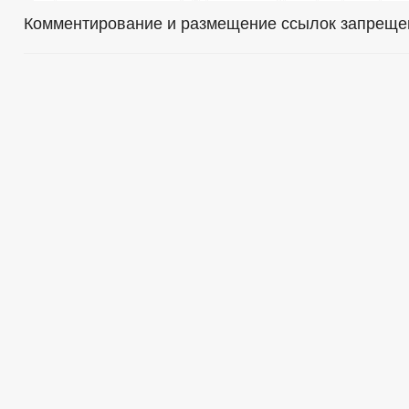
Комментирование и размещение ссылок запреще