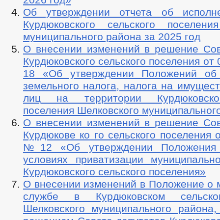
Об утверждении отчета об исполн
Курдюковского сельского поселени
муниципального района за 2025 год
О внесении изменений в решение Сов
Курдюковского сельского поселения от 
18 «Об утверждении Положений об 
земельного налога, налога на имущес
лиц на территории Курдюковско
поселения Шелковского муниципальног
О внесении изменений в решение Сов
Курдюкове ко го сельского поселения о
№12 «Об утверждении Положения
условиях приватизации муниципальн
Курдюковского сельского поселения»
О внесении изменений в Положение о 
службе в Курдюковском сельско
Шелковского муниципального района,