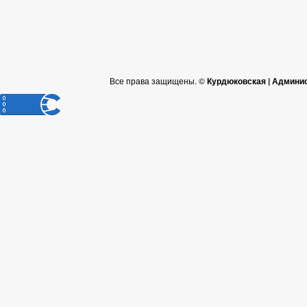
Все права защищены. ©
Курдюковская | Админи