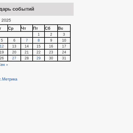
дарь событий
 2025
т
Ср
Чт
Пт
Сб
Вс
1
2
3
5
6
7
8
9
10
12
13
14
15
16
17
19
20
21
22
23
24
26
27
28
29
30
31
ен »