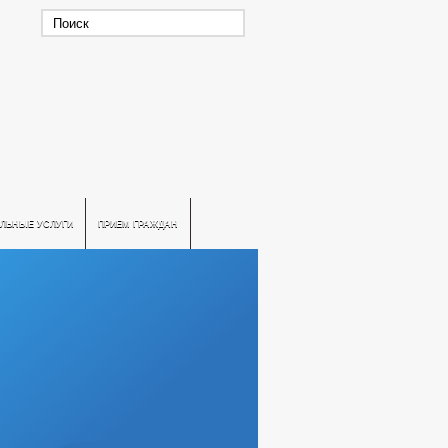
ЛЬНЫЕ УСЛУГИ
ПРИЕМ ГРАЖДАН