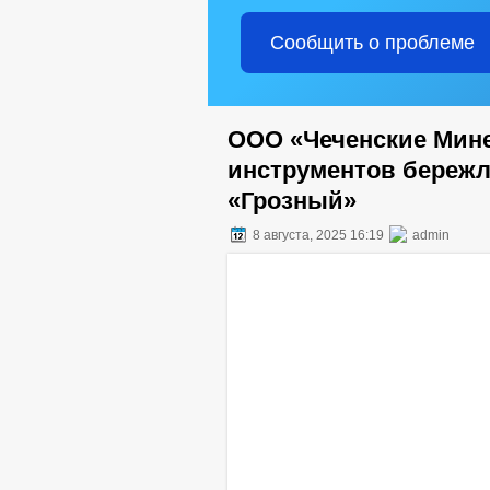
Сообщить о проблеме
ООО «Чеченские Мин
инструментов бережл
«Грозный»
8 августа, 2025 16:19
admin