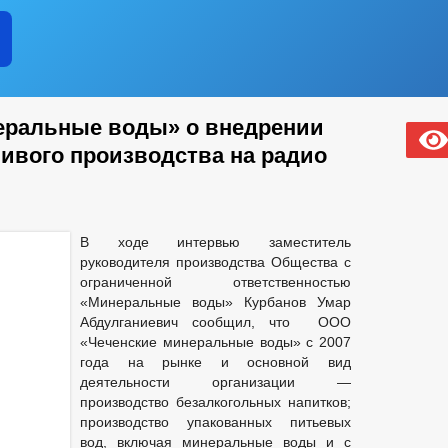
еральные воды» о внедрении
ивого производства на радио
В ходе интервью заместитель
руководителя производства Общества с
ограниченной ответственностью
«Минеральные воды» Курбанов Умар
Абдулганиевич сообщил, что ООО
«Чеченские минеральные воды» с 2007
года на рынке и основной вид
деятельности организации —
производство безалкогольных напитков;
производство упакованных питьевых
вод, включая минеральные воды и с