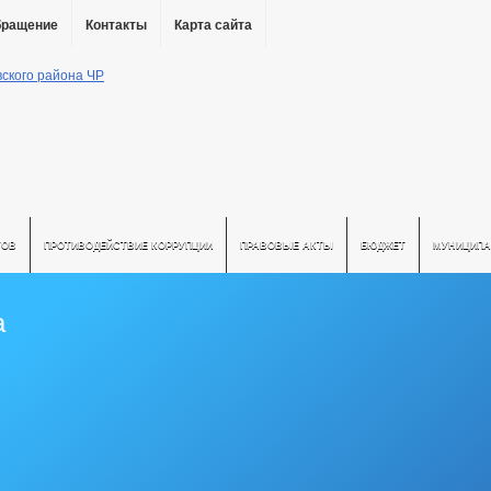
бращение
Контакты
Карта сайта
ТОВ
ПРОТИВОДЕЙСТВИЕ КОРРУПЦИИ
ПРАВОВЫЕ АКТЫ
БЮДЖЕТ
МУНИЦИПА
а