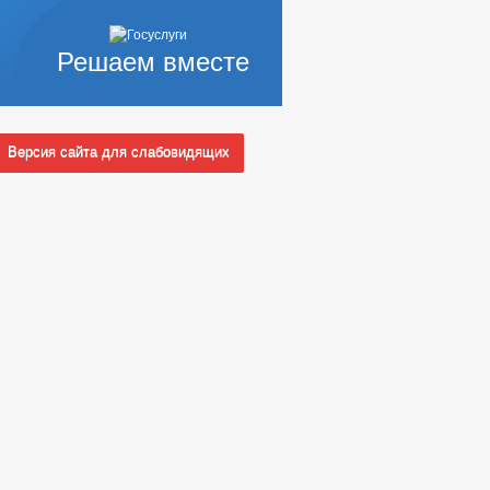
Решаем вместе
Версия сайта для слабовидящих