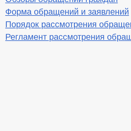
Форма обращений и заявлений
Порядок рассмотрения обраще
Регламент рассмотрения обра