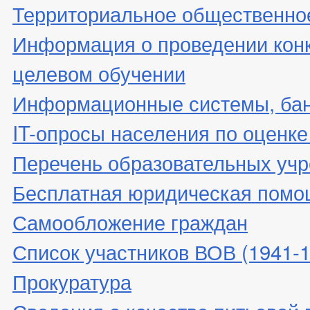
Территориальное общественно
Информация о проведении конк
целевом обучении
Информационные системы, банк
IT-опросы населения по оценк
Перечень образовательных уч
Бесплатная юридическая помо
Самообложение граждан
Список участников ВОВ (1941-19
Прокуратура