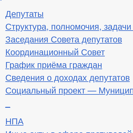
Депутаты
Структура, полномочия, задачи
Заседания Совета депутатов
Координационный Совет
График приёма граждан
Сведения о доходах депутатов
Социальный проект — Муницип
_
НПА