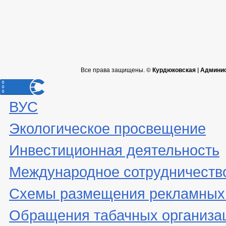
Все права защищены. ©
Курдюковская | Админи
ВУС
Экологическое просвещение
Инвестиционная деятельность
Международное сотрудничеств
Схемы размещения рекламных 
Обращения табачных организа