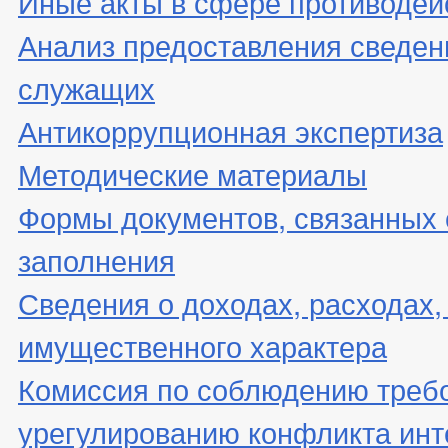
Иные акты в сфере противодей
Анализ предоставления сведен
служащих
Антикоррупционная экспертиза
Методические материалы
Формы документов, связанных 
заполнения
Сведения о доходах, расходах,
имущественного характера
Комиссия по соблюдению треб
урегулированию конфликта инт