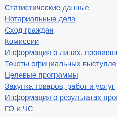
Статистические данные
Нотариальные дела
Сход граждан
Комиссии
Информация о лицах, пропавши
Тексты официальных выступле
Целевые программы
Закупка товаров, работ и услуг
Информация о результатах про
ГО и ЧС