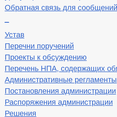
Обратная связь для сообщений
_
Устав
Перечни поручений
Проекты к обсуждению
Перечень НПА, содержащих об
Административные регламенты
Постановления администрации
Распоряжения администрации
Решения