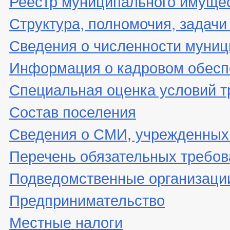
Реестр муниципального имуще
Структура, полномочия, задачи
Сведения о численности муни
Информация о кадровом обесп
Специальная оценка условий т
Состав поселения
Сведения о СМИ, учрежденных
Перечень обязательных требов
Подведомственные организаци
Предпринимательство
Местные налоги