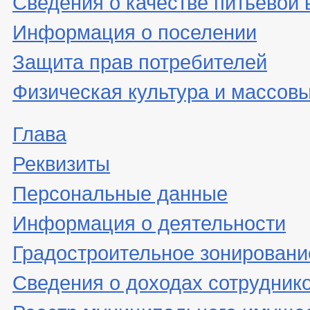
Сведения о качестве питьевой
Информация о поселении
Защита прав потребителей
Физическая культура и массовы
Глава
Реквизиты
Персональные данные
Информация о деятельности
Градостроительное зонировани
Сведения о доходах сотрудник