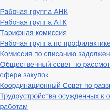
Рабочая группа АНК
Рабочая группа АТК
Тарифная комиссия
Рабочая группа по профилактик
Комиссия по списанию задолжен
Общественный совет по рассмот
сфере закупок
Координационный Совет по разв
Трудоустройства осужденных к 
работам