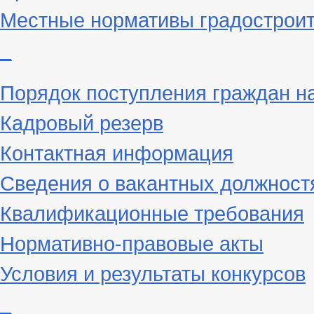
Местные нормативы градостроит
_
Порядок поступления граждан н
Кадровый резерв
Контактная информация
Сведения о вакантных должност
Квалификационные требования
Нормативно-правовые акты
Условия и результаты конкурсов
_