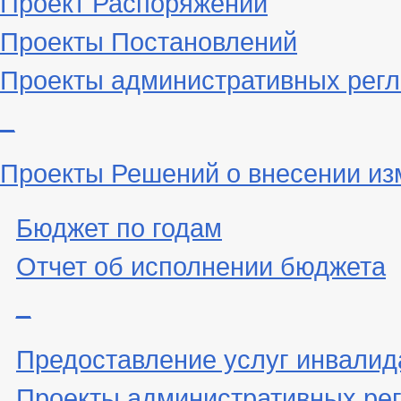
Проект Распоряжений
Проекты Постановлений
Проекты административных рег
_
Проекты Решений о внесении из
Бюджет по годам
Отчет об исполнении бюджета
_
Предоставление услуг инвали
Проекты административных ре