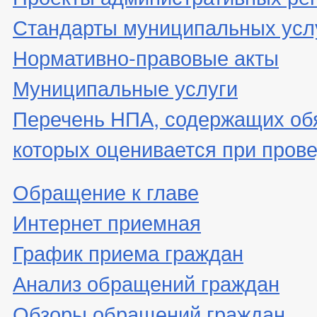
Стандарты муниципальных усл
Нормативно-правовые акты
Муниципальные услуги
Перечень НПА, содержащих об
которых оценивается при пров
Обращение к главе
Интернет приемная
График приема граждан
Анализ обращений граждан
Обзоры обращений граждан