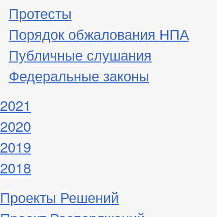
Протесты
Порядок обжалования НПА
Публичные слушания
Федеральные законы
2021
2020
2019
2018
Проекты Решений