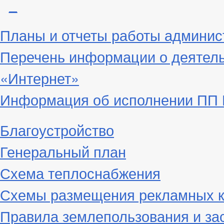
_
Планы и отчеты работы админис
Перечень информации о деятел
«Интернет»
Информация об исполнении ПП Г
Благоустройство
Генеральный план
Схема теплоснабжения
Схемы размещения рекламных к
Правила землепользования и за