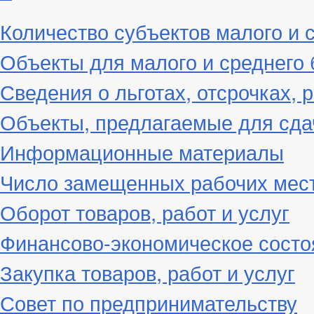
Количество субъектов малого и 
Объекты для малого и среднего 
Сведения о льготах, отсрочках, 
Объекты, предлагаемые для сда
Информационные материалы
Число замещенных рабочих мес
Оборот товаров, работ и услуг
Финансово-экономическое состо
Закупка товаров, работ и услуг
Совет по предпринимательству