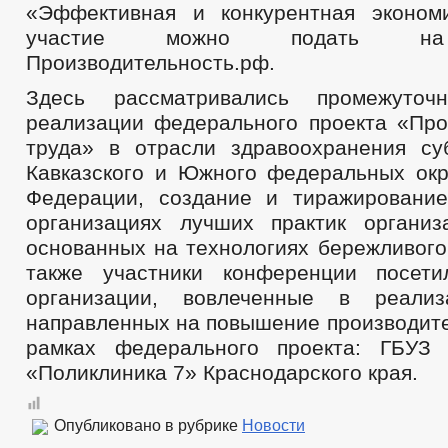
«Эффективная и конкурентная эконом
участие можно подать на
Производительность.рф.
Здесь рассматривались промежуточ
реализации федерального проекта «Про
труда» в отрасли здравоохранения су
Кавказского и Южного федеральных окр
Федерации, создание и тиражировани
организациях лучших практик организ
основанных на технологиях бережливого
также участники конференции посети
организации, вовлеченные в реализ
направленных на повышение производите
рамках федерального проекта: ГБУЗ
«Поликлиника 7» Краснодарского края.
Опубликовано в рубрике
Новости