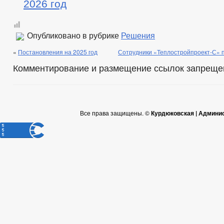
2026 год
Опубликовано в рубрике
Решения
«
Постановления на 2025 год
Сотрудники «Теплостройпроект-С» п
Комментирование и размещение ссылок запреще
Все права защищены. ©
Курдюковская | Админи