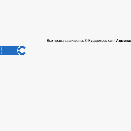
Все права защищены. ©
Курдюковская | Админи