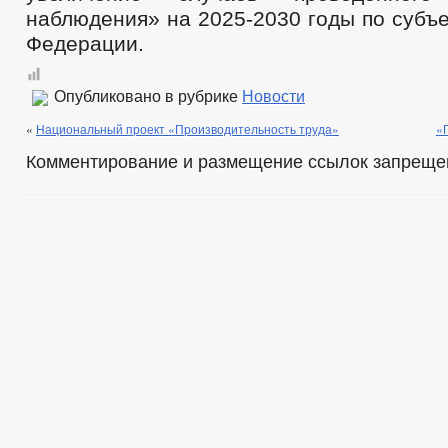
наблюдения» на 2025-2030 годы по субъ
Федерации.
Опубликовано в рубрике
Новости
«
Национальный проект «Производительность труда»
«
Комментирование и размещение ссылок запреще