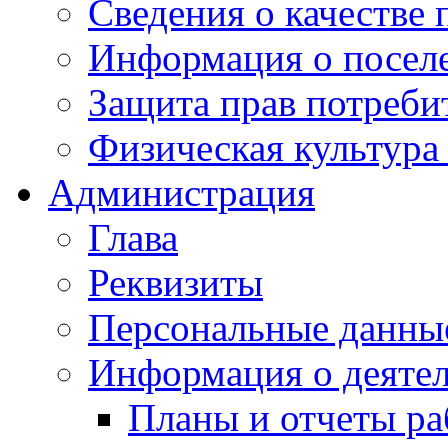
Сведения о качестве 
Информация о посел
Защита прав потреби
Физическая культура
Администрация
Глава
Реквизиты
Персональные данны
Информация о деяте
Планы и отчеты р