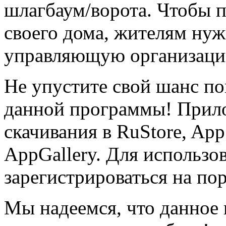
шлагбаум/ворота. Чтобы 
своего дома, жителям нуж
управляющую организаци
Не упустите свой шанс п
данной программы! Прил
скачивания в RuStore, App
AppGallery. Для использ
зарегистрироваться на пор
Мы надеемся, что данное