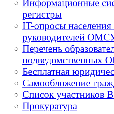
Информационные сист
регистры
IT-опросы населения
руководителей ОМС
Перечень образовате
подведомственных 
Бесплатная юридиче
Самообложение граж
Список участников В
Прокуратура