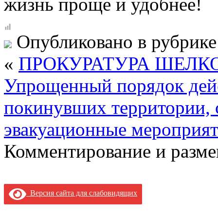
жизнь проще и удобнее!
Опубликовано в рубрик
«
ПРОКУРАТУРА ШЕЛК
Упрощенный порядок дейс
покинувших территории, 
эвакуационные мероприя
Комментирование и разме
Версия сайта для слабовидящих