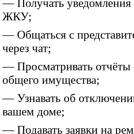
— Получать уведомления 
ЖКУ;
— Общаться с представи
через чат;
— Просматривать отчёты 
общего имущества;
— Узнавать об отключении
вашем доме;
— Подавать заявки на рем