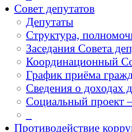
Совет депутатов
Депутаты
Структура, полномоч
Заседания Совета деп
Координационный С
График приёма граж
Сведения о доходах 
Социальный проект 
_
Противодействие корр