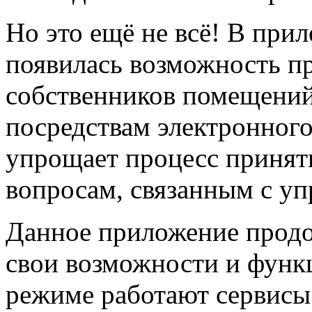
Но это ещё не всё! В при
появилась возможность п
собственников помещени
посредствам электронного
упрощает процесс приня
вопросам, связанным с у
Данное приложение продо
свои возможности и функц
режиме работают сервисы