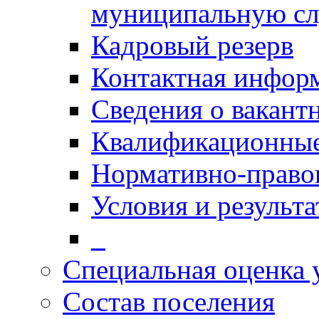
муниципальную с
Кадровый резерв
Контактная инфор
Сведения о вакант
Квалификационные
Нормативно-право
Условия и результ
_
Специальная оценка 
Состав поселения