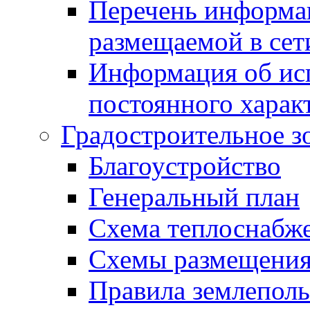
Перечень информа
размещаемой в сет
Информация об ис
постоянного харак
Градостроительное з
Благоустройство
Генеральный план
Схема теплоснабж
Схемы размещения
Правила землеполь