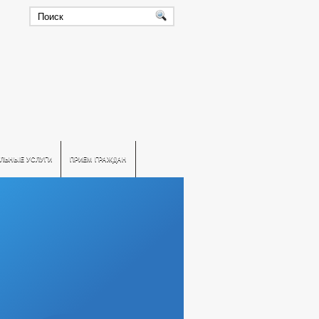
ЛЬНЫЕ УСЛУГИ
ПРИЕМ ГРАЖДАН