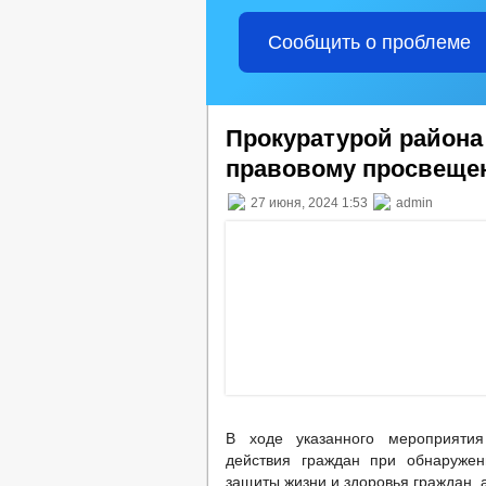
Сообщить о проблеме
Прокуратурой района
правовому просвеще
27 июня, 2024 1:53
admin
В ходе указанного мероприятия
действия граждан при обнаружен
защиты жизни и здоровья граждан, 