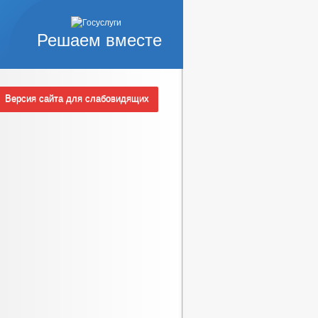
Решаем вместе
Версия сайта для слабовидящих