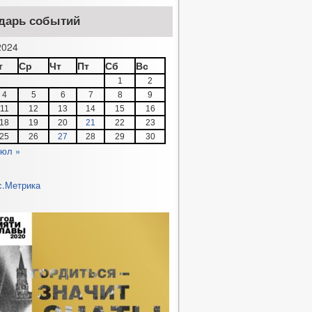
дарь событий
024
т
Ср
Чт
Пт
Сб
Вс
1
2
4
5
6
7
8
9
11
12
13
14
15
16
18
19
20
21
22
23
25
26
27
28
29
30
юл »