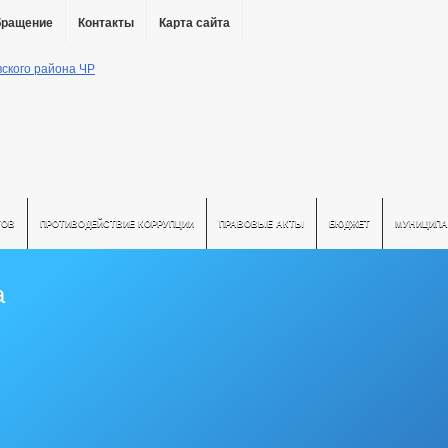
бращение
Контакты
Карта сайта
ТОВ
ПРОТИВОДЕЙСТВИЕ КОРРУПЦИИ
ПРАВОВЫЕ АКТЫ
БЮДЖЕТ
МУНИЦИПА
а