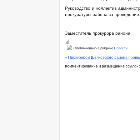
Руководство и коллектив админист
прокуратуры района за проведение
Заместитель проку
Опубликовано в рубрике
Новости
«
Прокурором Шелковского района прове
Комментирование и размещение ссылок 