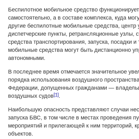
Беспилотное мобильное средство функционирует
самостоятельно, а в составе комплекса, куда мог
другие беспилотные мобильные средства, центр 
диспетчерские пункты, ретрансляционные узлы, с
средства транспортирования, запуска, посадки и
мобильные средства могут быть дистанционно у
автономными.
В последнее время отмечается значительное ув
порядка использования воздушного пространства
Федерации, допущенных гражданами — владель
[1]
воздушных судов
.
Наибольшую опасность представляют случаи не
запуска БВС, в том числе в местах проведения п
мероприятий и прилегающей к ним территорий, к
объектов.