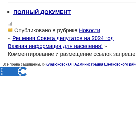
ПОЛНЫЙ ДОКУМЕНТ
Опубликовано в рубрике
Новости
«
Решения Совета депутатов на 2024 год
Важная информация для населения!
»
Комментирование и размещение ссылок запреще
Все права защищены. ©
Курдюковская | Администрация Шелковского рай