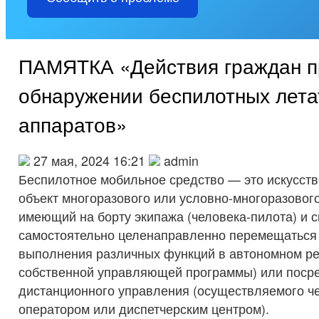
ПАМЯТКА «Действия граждан п
обнаружении беспилотных лет
аппаратов»
27 мая, 2024 16:21
admin
Беспилотное мобильное средство — это искусст
объект многоразового или условно-многоразового
имеющий на борту экипажа (человека-пилота) и 
самостоятельно целенаправленно перемещаться 
выполнения различных функций в автономном р
собственной управляющей программы) или поср
дистанционного управления (осуществляемого ч
оператором или диспетчерским центром).