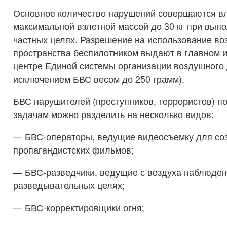
Основное количество нарушений совершаются в
максимальной взлетной массой до 30 кг при вып
частных целях. Разрешение на использование во
пространства беспилотником выдают в главном 
центре Единой системы организации воздушного 
исключением БВС весом до 250 грамм).
БВС нарушителей (преступников, террористов) 
задачам можно разделить на несколько видов:
— БВС-операторы, ведущие видеосъемку для со
пропагандистских фильмов;
— БВС-разведчики, ведущие с воздуха наблюден
разведывательных целях;
— БВС-корректировщики огня;