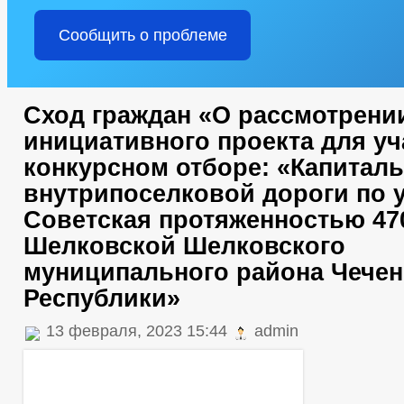
Сообщить о проблеме
Сход граждан «О рассмотрени
инициативного проекта для уч
конкурсном отборе: «Капитал
внутрипоселковой дороги по у
Советская протяженностью 470
Шелковской Шелковского
муниципального района Чечен
Республики»
13 февраля, 2023 15:44
admin