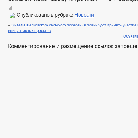
Опубликовано в рубрике
Новости
«
Жители Шелковского сельского поселения планируют принять участие 
инициативных проектов
Объявле
Комментирование и размещение ссылок запреще