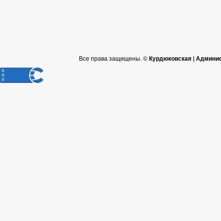
Все права защищены. ©
Курдюковская | Админи