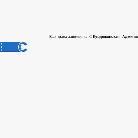
Все права защищены. ©
Курдюковская | Админи