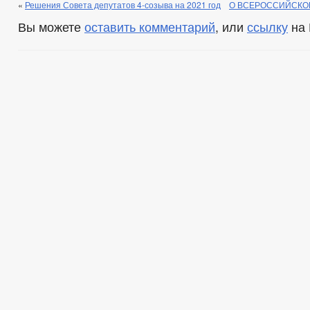
«
Решения Совета депутатов 4-созыва на 2021 год
О ВСЕРОССИЙСКО
Вы можете
оставить комментарий
, или
ссылку
на 