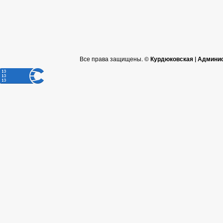
Все права защищены. ©
Курдюковская | Админи