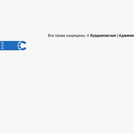
Все права защищены. ©
Курдюковская | Админи