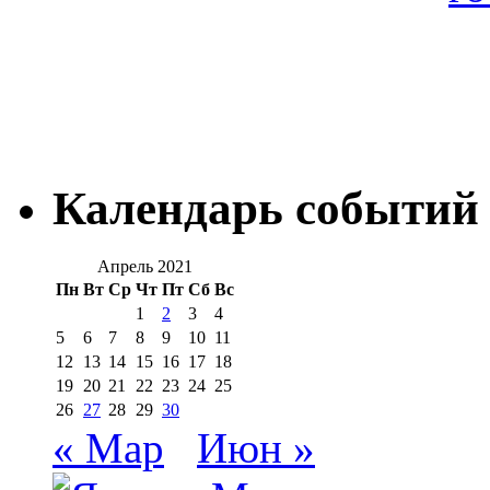
Календарь событий
Апрель 2021
Пн
Вт
Ср
Чт
Пт
Сб
Вс
1
2
3
4
5
6
7
8
9
10
11
12
13
14
15
16
17
18
19
20
21
22
23
24
25
26
27
28
29
30
« Мар
Июн »