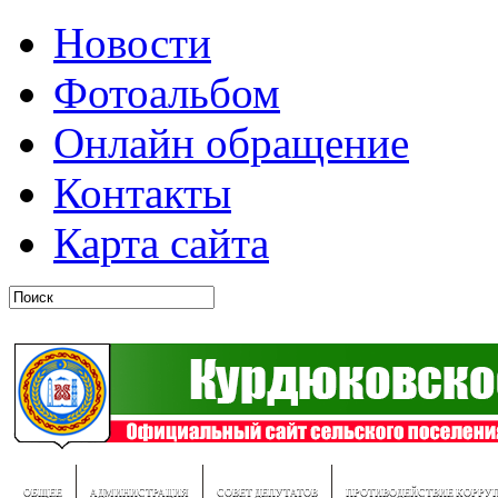
Новости
Фотоальбом
Онлайн обращение
Контакты
Карта сайта
ОБЩЕЕ
АДМИНИСТРАЦИЯ
СОВЕТ ДЕПУТАТОВ
ПРОТИВОДЕЙСТВИЕ КОРРУ