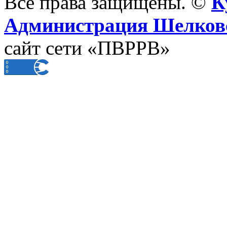
Все права защищены. ©
К
Администрация Шелковс
сайт сети «ПВРРВ»