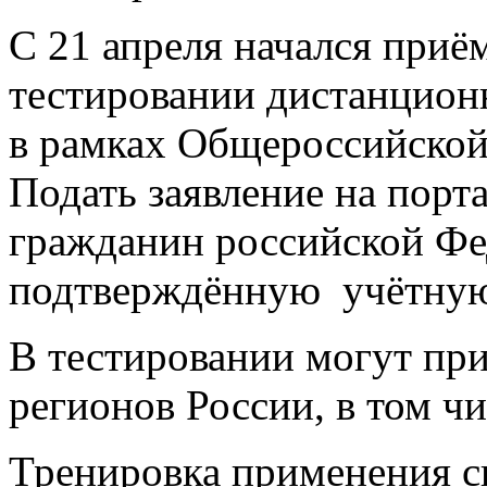
С 21 апреля начался приём
тестировании дистанцион
в рамках Общероссийско
Подать заявление на порт
гражданин российской Ф
подтверждённую учётную
В тестировании могут при
регионов России, в том ч
Тренировка применения с