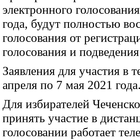
электронного голосования
года, будут полностью во
голосования от регистрац
голосования и подведения
Заявления для участия в 
апреля по 7 мая 2021 года
Для избирателей Чеченск
принять участие в диста
голосовании работает тел