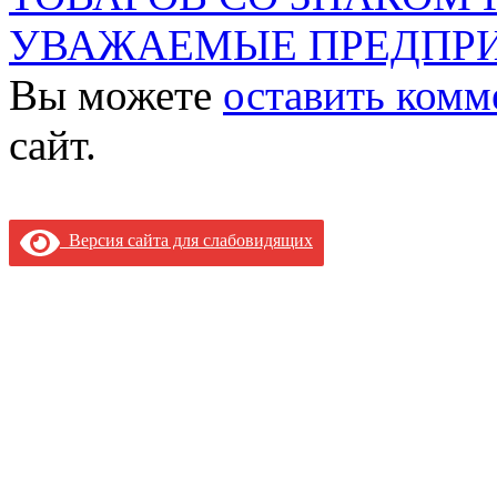
УВАЖАЕМЫЕ ПРЕДПР
Вы можете
оставить комм
сайт.
Версия сайта для слабовидящих