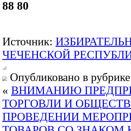
88 80
Источник:
ИЗБИРАТЕЛЬ
ЧЕЧЕНСКОЙ РЕСПУБЛ
Опубликовано в рубрик
«
ВНИМАНИЮ ПРЕДПР
ТОРГОВЛИ И ОБЩЕСТ
ПРОВЕДЕНИИ МЕРОПР
ТОВАРОВ СО ЗНАКОМ 