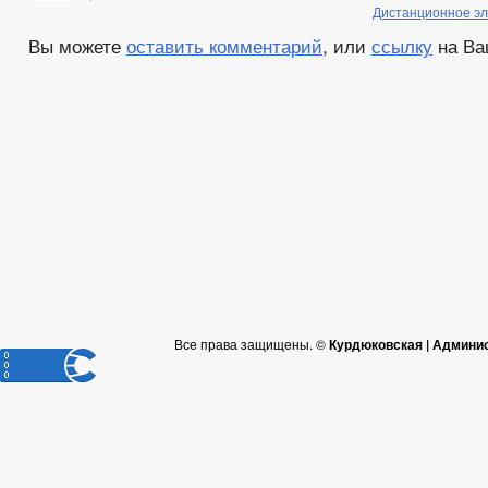
Дистанционное эл
Вы можете
оставить комментарий
, или
ссылку
на Ва
Все права защищены. ©
Курдюковская | Админи