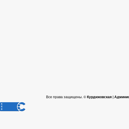
Все права защищены. ©
Курдюковская | Админи