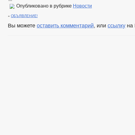
Опубликовано в рубрике
Новости
«
ОБЪЯВЛЕНИЕ!
Вы можете
оставить комментарий
, или
ссылку
на 