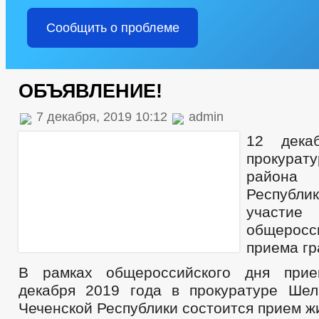
Сообщить о проблеме
ОБЪЯВЛЕНИЕ!
7 декабря, 2019 10:12
admin
12 дека
прокурат
района
Респуб
участие
общерос
приема гр
В рамках общероссийского дня при
декабря 2019 года в прокуратуре Шел
Чеченской Республики состоится прием ж