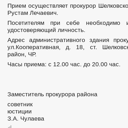
Прием осуществляет прокурор Шелковско
Рустам Лечаевич.
Посетителям при себе необходимо и
удостоверяющий личность.
Адрес административного здания прок
ул.Кооперативная, д. 18, ст. Шелковс
район, ЧР.
Часы приема: с 12.00 час. до 20.00 час.
Заместитель прокурора района
советник
юсти
З.А. Чулаева