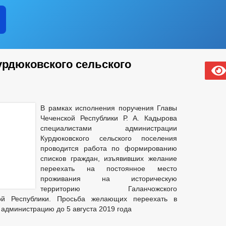
рдюковского сельского
В рамках исполнения поручения Главы
Чеченской Республики Р. А. Кадырова
специалистами администрации
Курдюковского сельского поселения
проводится работа по формированию
списков граждан, изъявивших желание
переехать на постоянное место
проживания на историческую
территорию Галанчожского
ой Республики. Просьба желающих переехать в
администрацию до 5 августа 2019 года