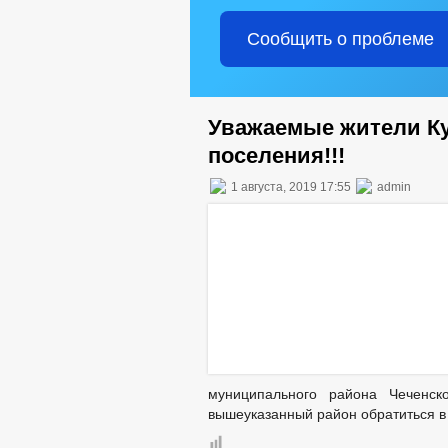
Сообщить о проблеме
Уважаемые жители Ку
поселения!!!
1 августа, 2019 17:55
admin
муниципального района Чеченск
вышеуказанный район обратиться в 