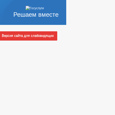
Решаем вместе
Версия сайта для слабовидящих