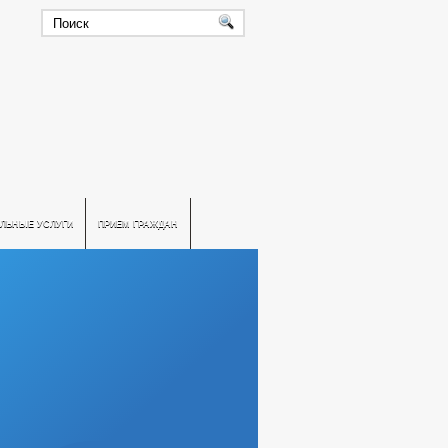
ЛЬНЫЕ УСЛУГИ
ПРИЕМ ГРАЖДАН