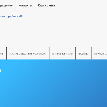
бращение
Контакты
Карта сайта
ТОВ
ПРОТИВОДЕЙСТВИЕ КОРРУПЦИИ
ПРАВОВЫЕ АКТЫ
БЮДЖЕТ
МУНИЦИПА
а