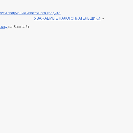
сти получения ипотечного кредита
УВАЖАЕМЫЕ НАЛОГОПЛАТЕЛЬЩИКИ!
»
ылку
на Ваш сайт.