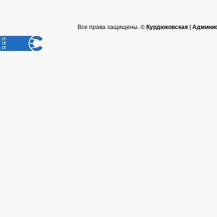
Все права защищены. ©
Курдюковская | Админи