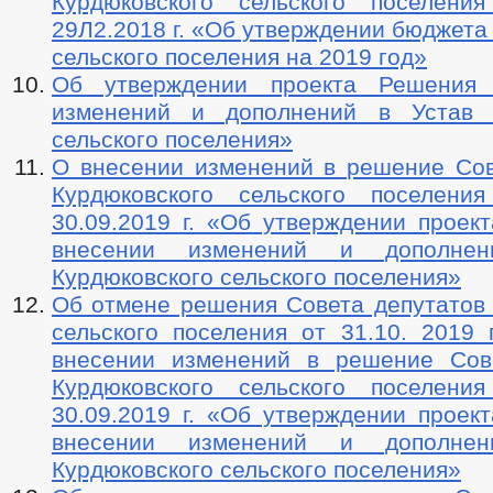
Курдюковского сельского посел
29Л2.2018 г. «Об утверждении бюджета
сельского поселения на 2019 год»
Об утверждении проекта Решения
изменений и дополнений в Устав К
сельского поселения»
О внесении изменений в решение Сов
Курдюковского сельского посел
30.09.2019 г. «Об утверждении проек
внесении изменений и дополне
Курдюковского сельского поселения»
Об отмене решения Совета депутатов 
сельского поселения от 31.10. 201
внесении изменений в решение Сов
Курдюковского сельского посел
30.09.2019 г. «Об утверждении проек
внесении изменений и дополне
Курдюковского сельского поселения»