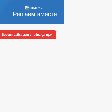
Решаем вместе
Версия сайта для слабовидящих