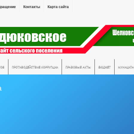
бращение
Контакты
Карта сайта
ТОВ
ПРОТИВОДЕЙСТВИЕ КОРРУПЦИИ
ПРАВОВЫЕ АКТЫ
БЮДЖЕТ
МУНИЦИПА
а