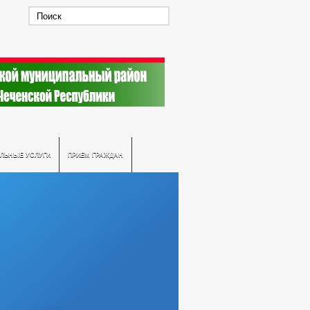
ЛЬНЫЕ УСЛУГИ
ПРИЕМ ГРАЖДАН