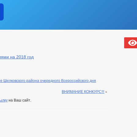
иями на 2018 год
е Шелковского района очередного Всероссийского дня
ВНИМАНИЕ КОНКУРС!!!
»
ылку
на Ваш сайт.