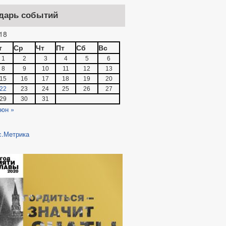
дарь событий
18
т
Ср
Чт
Пт
Сб
Вс
1
2
3
4
5
6
8
9
10
11
12
13
15
16
17
18
19
20
22
23
24
25
26
27
29
30
31
юн »