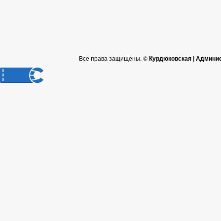
Все права защищены. ©
Курдюковская | Админи