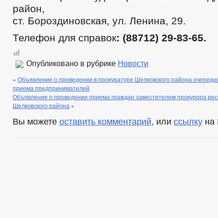
район,
ст. Бороздиновская, ул. Ленина, 29.
Телефон для справок
: (88712)
29-83-65.
Опубликовано в рубрике
Новости
«
Объявление о проведении в прокуратуре Шелковского района очередно
приема предпринимателей
Объявление о проведении приема граждан заместителем прокурора рес
Шелковского района
»
Вы можете
оставить комментарий
, или
ссылку
на 