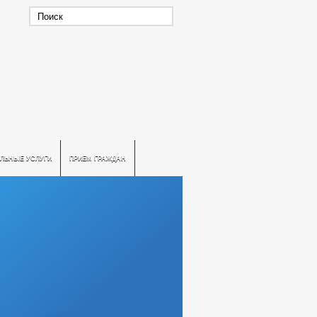
ЛЬНЫЕ УСЛУГИ
ПРИЕМ ГРАЖДАН