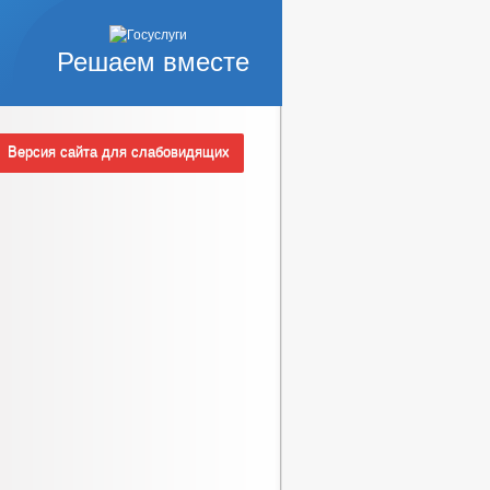
Решаем вместе
Версия сайта для слабовидящих