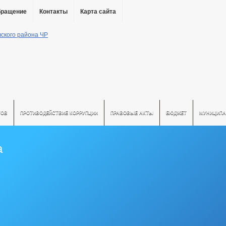
бращение
Контакты
Карта сайта
ТОВ
ПРОТИВОДЕЙСТВИЕ КОРРУПЦИИ
ПРАВОВЫЕ АКТЫ
БЮДЖЕТ
МУНИЦИПА
а