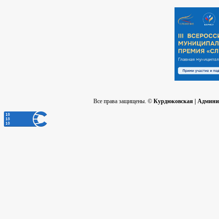
Все права защищены. ©
Курдюковская | Админи