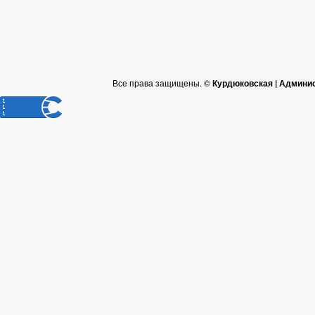
Все права защищены. ©
Курдюковская | Админи