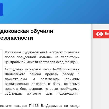
рдюковская обучили
Вер
езопасности
В станице Курдюковская Шелковского района
после полуденной молитвы на территории
центральной мечети состоялся сход граждан.
Сотрудники пожарной части №33 по охране
Шелковского района провели беседу с
прихожанами и разъяснили причины
возникновения пожаров в быту, основные
правила безопасности, которые необходимо
соблюдать жителям для недопущения
актике пожаров ПЧ-33 В. Дарамова на сходе