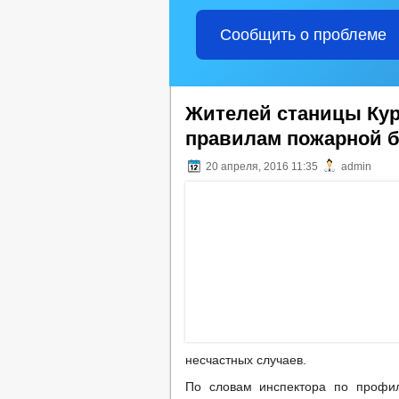
Сообщить о проблеме
Жителей станицы Ку
правилам пожарной б
20 апреля, 2016 11:35
admin
несчастных случаев.
По словам инспектора по профил