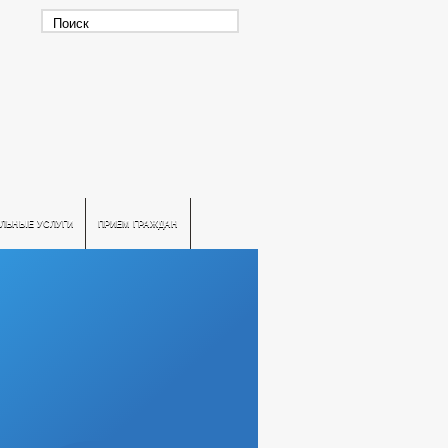
ЛЬНЫЕ УСЛУГИ
ПРИЕМ ГРАЖДАН