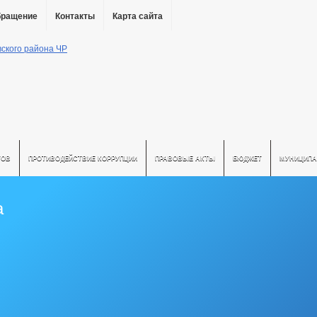
бращение
Контакты
Карта сайта
ТОВ
ПРОТИВОДЕЙСТВИЕ КОРРУПЦИИ
ПРАВОВЫЕ АКТЫ
БЮДЖЕТ
МУНИЦИПА
а