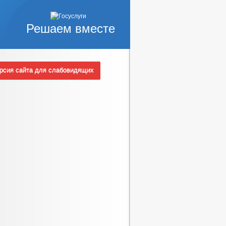
Решаем вместе
сия сайта для слабовидящих