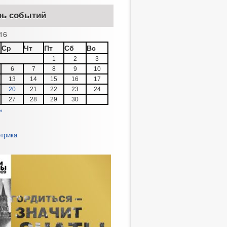
рь событий
16
Ср
Чт
Пт
Сб
Вс
1
2
3
6
7
8
9
10
13
14
15
16
17
20
21
22
23
24
27
28
29
30
»