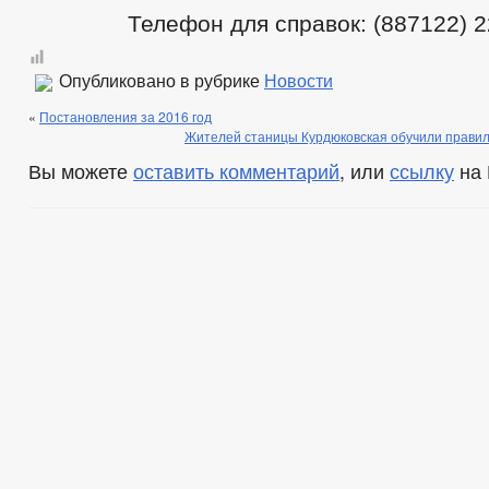
Телефон для справок: (887122) 2
Опубликовано в рубрике
Новости
«
Постановления за 2016 год
Жителей станицы Курдюковская обучили прави
Вы можете
оставить комментарий
, или
ссылку
на 