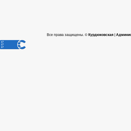
Все права защищены. ©
Курдюковская | Админи