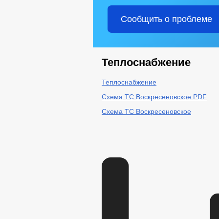
Сообщить о проблеме
Теплоснабжение
Теплоснабжение
Схема ТС Воскресеновское PDF
Схема ТС Воскресеновское