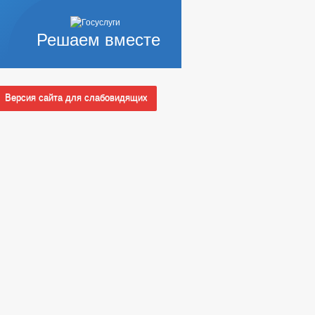
Решаем вместе
Версия сайта для слабовидящих