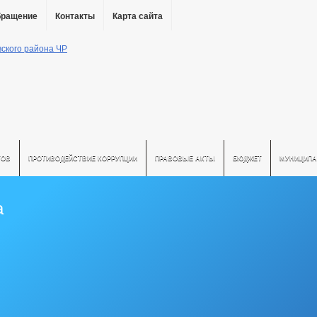
бращение
Контакты
Карта сайта
ТОВ
ПРОТИВОДЕЙСТВИЕ КОРРУПЦИИ
ПРАВОВЫЕ АКТЫ
БЮДЖЕТ
МУНИЦИПА
а