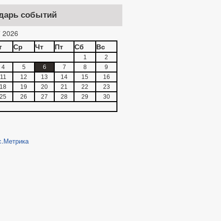
дарь событий
 2026
т
Ср
Чт
Пт
Сб
Вс
1
2
4
5
6
7
8
9
11
12
13
14
15
16
18
19
20
21
22
23
25
26
27
28
29
30