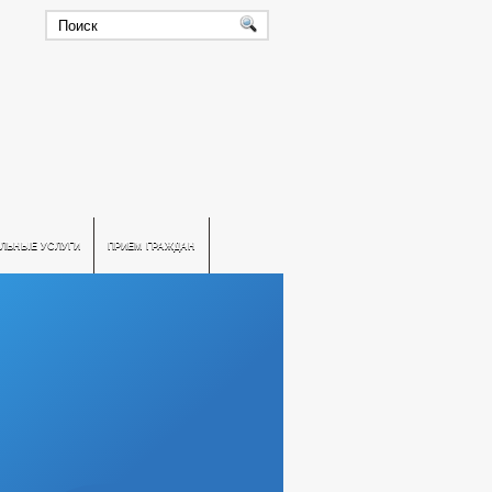
ЛЬНЫЕ УСЛУГИ
ПРИЕМ ГРАЖДАН