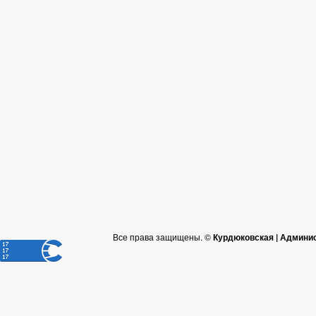
Все права защищены. ©
Курдюковская | Админи