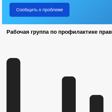
Сообщить о проблеме
Рабочая группа по профилактике пра