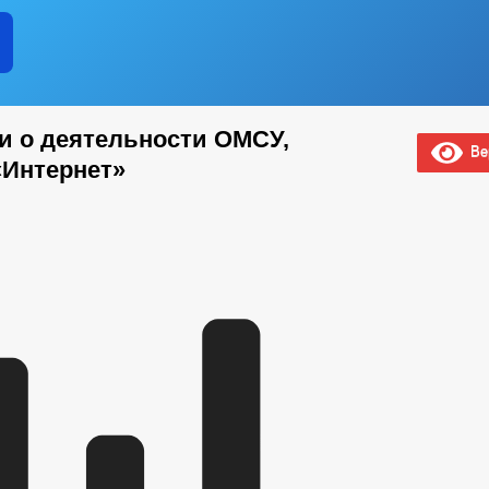
 о деятельности ОМСУ,
Вер
«Интернет»