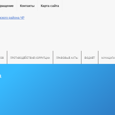
бращение
Контакты
Карта сайта
ТОВ
ПРОТИВОДЕЙСТВИЕ КОРРУПЦИИ
ПРАВОВЫЕ АКТЫ
БЮДЖЕТ
МУНИЦИПА
а