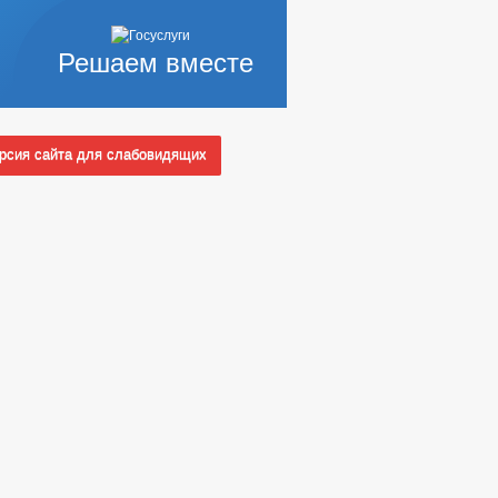
Решаем вместе
сия сайта для слабовидящих