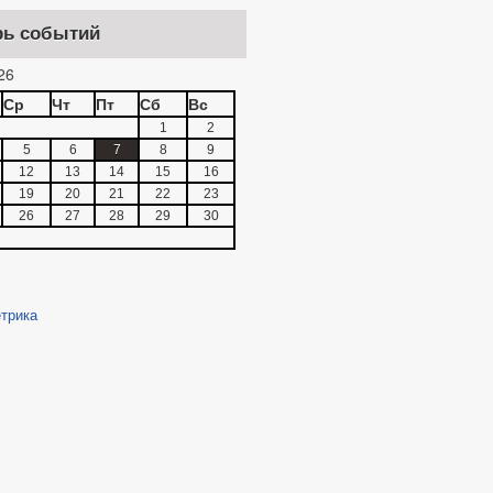
рь событий
26
Ср
Чт
Пт
Сб
Вс
1
2
5
6
7
8
9
12
13
14
15
16
19
20
21
22
23
26
27
28
29
30