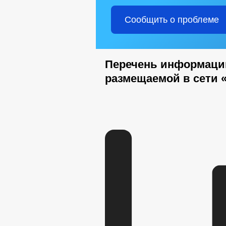
Сообщить о проблеме
Перечень информации
размещаемой в сети 