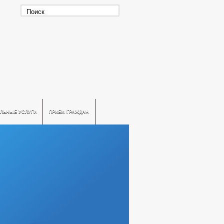
ЛЬНЫЕ УСЛУГИ
ПРИЕМ ГРАЖДАН