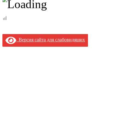
Версия сайта для слабовидящих