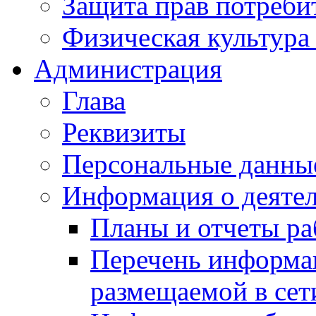
Защита прав потреби
Физическая культура
Администрация
Глава
Реквизиты
Персональные данны
Информация о деяте
Планы и отчеты р
Перечень информа
размещаемой в сет