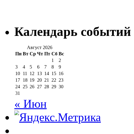
Календарь событий
Август 2026
Пн
Вт
Ср
Чт
Пт
Сб
Вс
1
2
3
4
5
6
7
8
9
10
11
12
13
14
15
16
17
18
19
20
21
22
23
24
25
26
27
28
29
30
31
« Июн