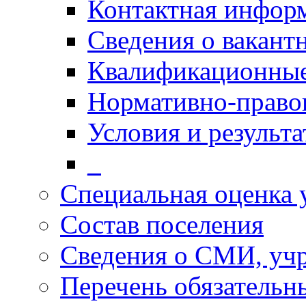
Контактная инфор
Сведения о вакант
Квалификационные
Нормативно-право
Условия и результ
_
Специальная оценка 
Состав поселения
Сведения о СМИ, уч
Перечень обязательн