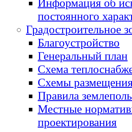
Информация об ис
постоянного харак
Градостроительное з
Благоустройство
Генеральный план
Схема теплоснабж
Схемы размещения
Правила землеполь
Местные норматив
проектирования