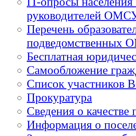
IT-опросы населения
руководителей ОМС
Перечень образовате
подведомственных 
Бесплатная юридиче
Самообложение граж
Список участников В
Прокуратура
Сведения о качестве 
Информация о посел