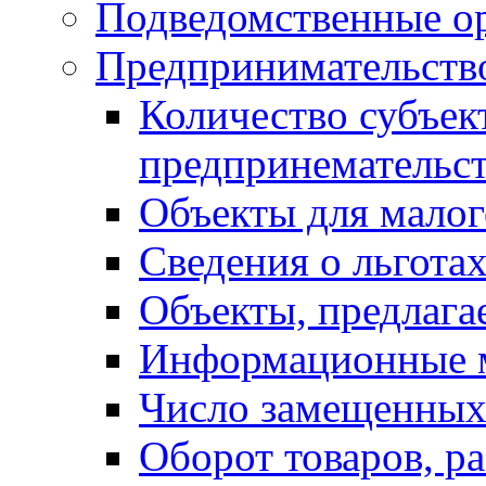
Подведомственные о
Предпринимательств
Количество субъек
предпринемательст
Объекты для малог
Сведения о льготах
Объекты, предлага
Информационные 
Число замещенных
Оборот товаров, ра