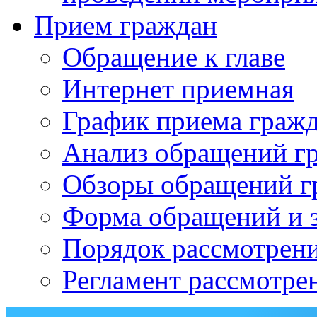
Прием граждан
Обращение к главе
Интернет приемная
График приема граж
Анализ обращений г
Обзоры обращений г
Форма обращений и 
Порядок рассмотрен
Регламент рассмотре