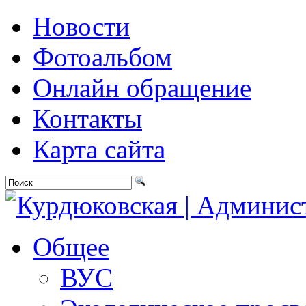
Новости
Фотоальбом
Онлайн обращение
Контакты
Карта сайта
Общее
ВУС