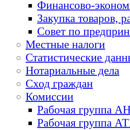
Финансово-экономи
Закупка товаров, р
Совет по предприн
Местные налоги
Статистические данн
Нотариальные дела
Сход граждан
Комиссии
Рабочая группа А
Рабочая группа А