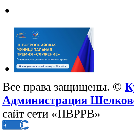
Все права защищены. ©
К
Администрация Шелковс
сайт сети «ПВРРВ»