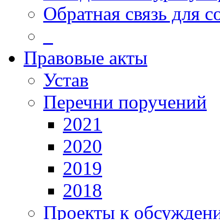
Обратная связь для 
_
Правовые акты
Устав
Перечни поручений
2021
2020
2019
2018
Проекты к обсужден