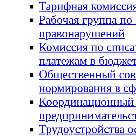
Тарифная комисси
Рабочая группа по
правонарушений
Комиссия по спис
платежам в бюдже
Общественный сов
нормирования в сф
Координационный 
предпринимательс
Трудоустройства о