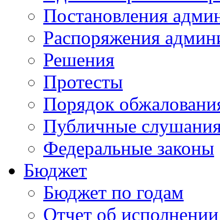
Постановления адми
Распоряжения админ
Решения
Протесты
Порядок обжалован
Публичные слушани
Федеральные законы
Бюджет
Бюджет по годам
Отчет об исполнении