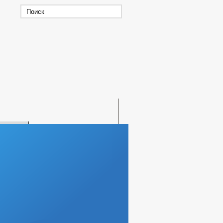
ЕНИЕ
СКАЯ ПОМОЩЬ
БИТЕЛЕЙ