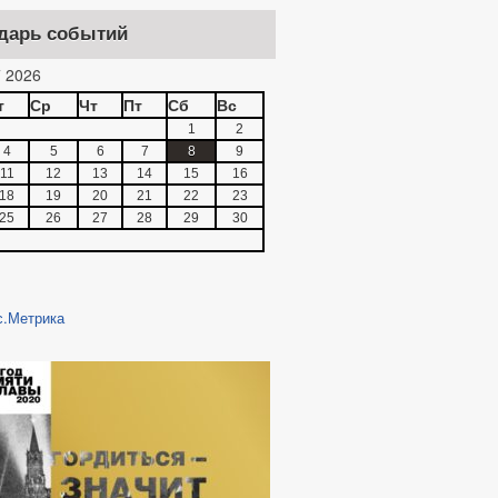
дарь событий
 2026
т
Ср
Чт
Пт
Сб
Вс
1
2
4
5
6
7
8
9
11
12
13
14
15
16
18
19
20
21
22
23
25
26
27
28
29
30