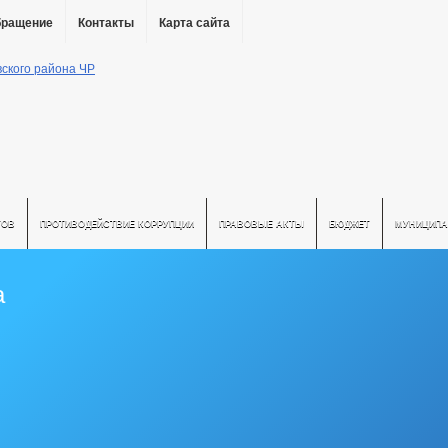
бращение
Контакты
Карта сайта
ТОВ
ПРОТИВОДЕЙСТВИЕ КОРРУПЦИИ
ПРАВОВЫЕ АКТЫ
БЮДЖЕТ
МУНИЦИПА
а