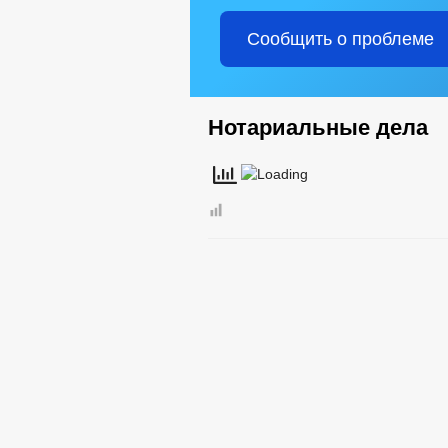
Сообщить о проблеме
Нотариальные дела