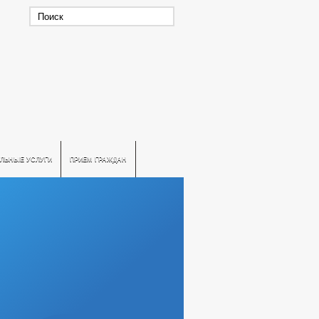
ЛЬНЫЕ УСЛУГИ
ПРИЕМ ГРАЖДАН