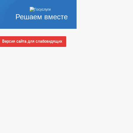
Решаем вместе
Версия сайта для слабовидящих