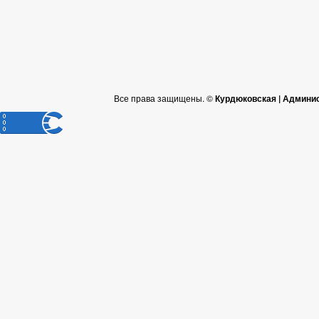
Все права защищены. ©
Курдюковская | Админи