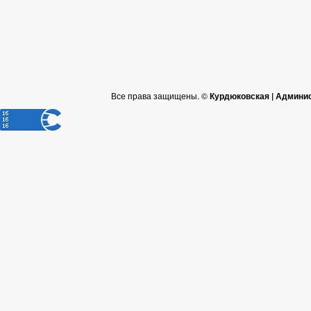
Все права защищены. ©
Курдюковская | Админи