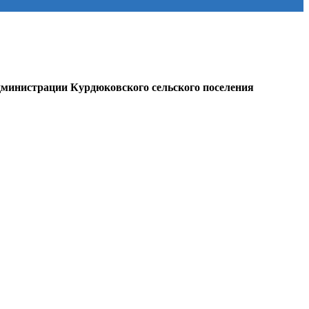
министрации Курдюковского сельского поселения