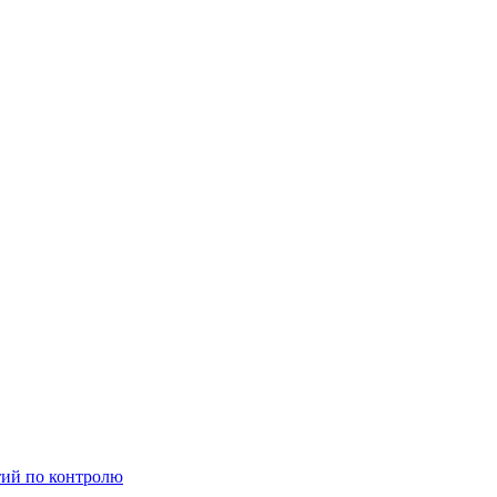
тий по контролю