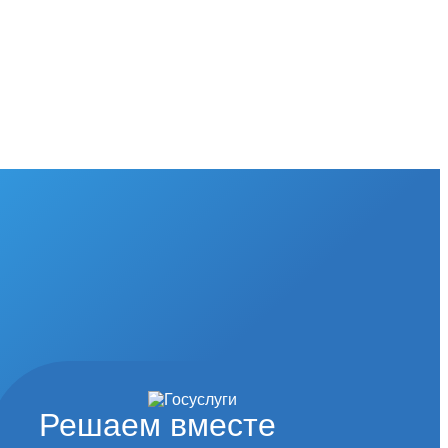
Решаем вместе