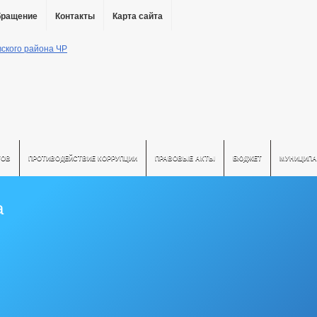
бращение
Контакты
Карта сайта
ТОВ
ПРОТИВОДЕЙСТВИЕ КОРРУПЦИИ
ПРАВОВЫЕ АКТЫ
БЮДЖЕТ
МУНИЦИПА
а