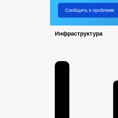
Сообщить о проблеме
Инфраструктура