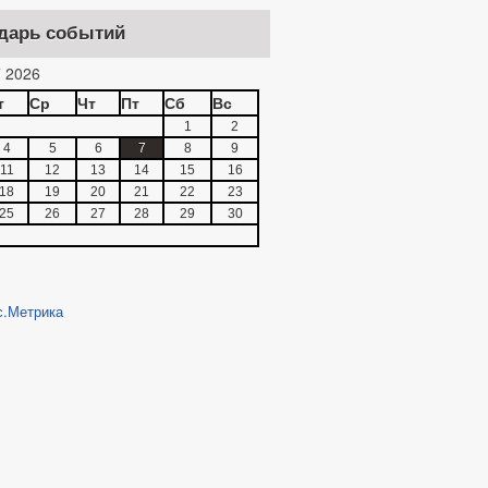
дарь событий
 2026
т
Ср
Чт
Пт
Сб
Вс
1
2
4
5
6
7
8
9
11
12
13
14
15
16
18
19
20
21
22
23
25
26
27
28
29
30