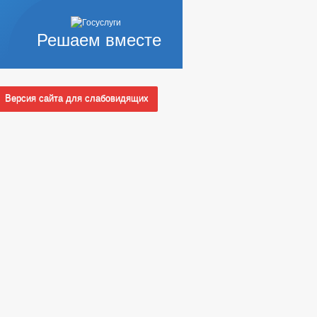
Решаем вместе
Версия сайта для слабовидящих