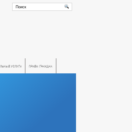
ЛЬНЫЕ УСЛУГИ
ПРИЕМ ГРАЖДАН