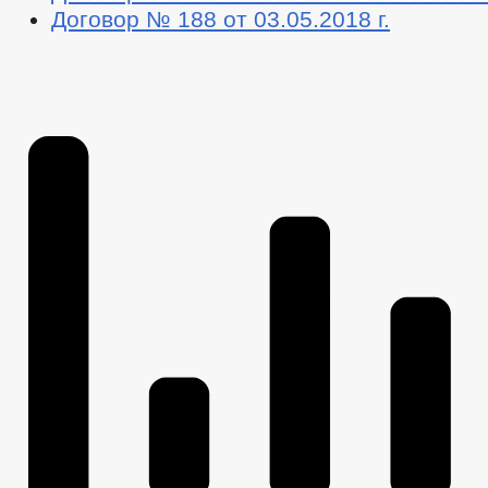
Договор № 188 от 03.05.2018 г.