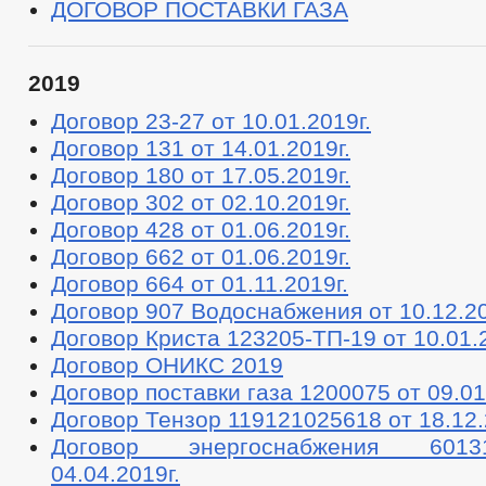
ДОГОВОР ПОСТАВКИ ГАЗА
2019
Договор 23-27 от 10.01.2019г.
Договор 131 от 14.01.2019г.
Договор 180 от 17.05.2019г.
Договор 302 от 02.10.2019г.
Договор 428 от 01.06.2019г.
Договор 662 от 01.06.2019г.
Договор 664 от 01.11.2019г.
Договор 907 Водоснабжения от 10.12.2
Договор Криста 123205-ТП-19 от 10.01.2
Договор ОНИКС 2019
Договор поставки газа 1200075 от 09.0
Договор Тензор 119121025618 от 18.12.
Договор энергоснабжения 601
04.04.2019г.