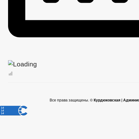
Все права защищены. ©
Курдюковская | Админи