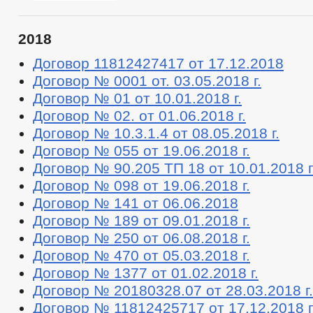
2018
Договор 11812427417 от 17.12.2018
Договор № 0001 от. 03.05.2018 г.
Договор № 01 от 10.01.2018 г.
Договор № 02. от 01.06.2018 г.
Договор № 10.3.1.4 от 08.05.2018 г.
Договор № 055 от 19.06.2018 г.
Договор № 90.205 ТП 18 от 10.01.2018 г
Договор № 098 от 19.06.2018 г.
Договор № 141 от 06.06.2018
Договор № 189 от 09.01.2018 г.
Договор № 250 от 06.08.2018 г.
Договор № 470 от 05.03.2018 г.
Договор № 1377 от 01.02.2018 г.
Договор № 20180328.07 от 28.03.2018 г.
Договор № 11812425717 от 17.12.2018 г