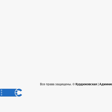
Все права защищены. ©
Курдюковская | Админи