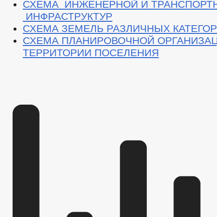
СХЕМА ИНЖЕНЕРНОЙ И ТРАНСПОРТ
ИНФРАСТРУКТУР
СХЕМА ЗЕМЕЛЬ РАЗЛИЧНЫХ КАТЕГО
СХЕМА ПЛАНИРОВОЧНОЙ ОРГАНИЗА
ТЕРРИТОРИИ ПОСЕЛЕНИЯ