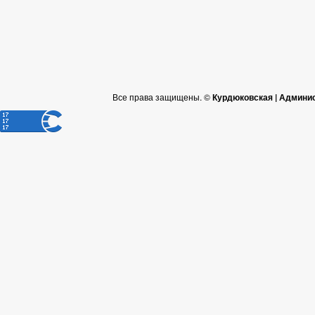
Все права защищены. ©
Курдюковская | Админи