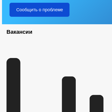
Сообщить о проблеме
Вакансии